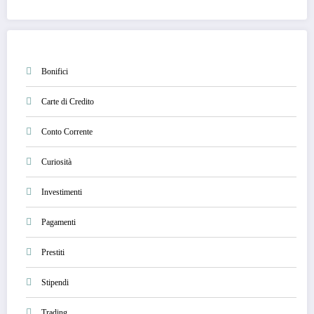
Bonifici
Carte di Credito
Conto Corrente
Curiosità
Investimenti
Pagamenti
Prestiti
Stipendi
Trading