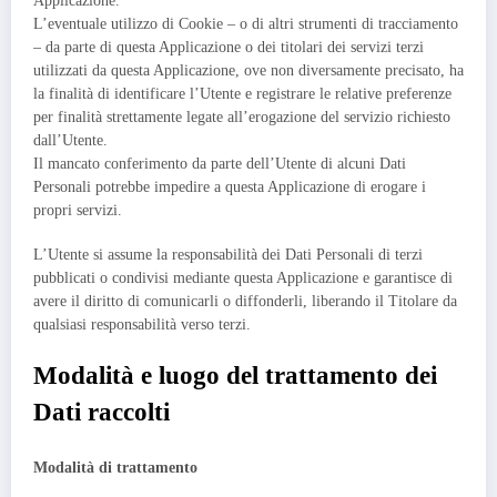
Applicazione.
L’eventuale utilizzo di Cookie – o di altri strumenti di tracciamento
– da parte di questa Applicazione o dei titolari dei servizi terzi
utilizzati da questa Applicazione, ove non diversamente precisato, ha
la finalità di identificare l’Utente e registrare le relative preferenze
per finalità strettamente legate all’erogazione del servizio richiesto
dall’Utente.
Il mancato conferimento da parte dell’Utente di alcuni Dati
Personali potrebbe impedire a questa Applicazione di erogare i
propri servizi.
L’Utente si assume la responsabilità dei Dati Personali di terzi
pubblicati o condivisi mediante questa Applicazione e garantisce di
avere il diritto di comunicarli o diffonderli, liberando il Titolare da
qualsiasi responsabilità verso terzi.
Modalità e luogo del trattamento dei
Dati raccolti
Modalità di trattamento