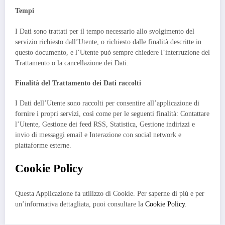
Tempi
I Dati sono trattati per il tempo necessario allo svolgimento del
servizio richiesto dall’Utente, o richiesto dalle finalità descritte in
questo documento, e l’Utente può sempre chiedere l’interruzione del
Trattamento o la cancellazione dei Dati.
Finalità del Trattamento dei Dati raccolti
I Dati dell’Utente sono raccolti per consentire all’applicazione di
fornire i propri servizi, così come per le seguenti finalità: Contattare
l’Utente, Gestione dei feed RSS, Statistica, Gestione indirizzi e
invio di messaggi email e Interazione con social network e
piattaforme esterne.
Cookie Policy
Questa Applicazione fa utilizzo di Cookie. Per saperne di più e per
un’informativa dettagliata, puoi consultare la
Cookie Policy
.