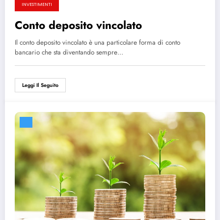
INVESTIMENTI
Conto deposito vincolato
Il conto deposito vincolato è una particolare forma di conto
bancario che sta diventando sempre…
Leggi Il Seguito