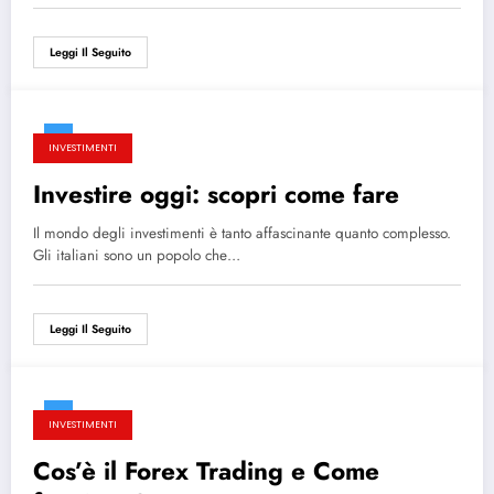
Leggi Il Seguito
INVESTIMENTI
Investire oggi: scopri come fare
Il mondo degli investimenti è tanto affascinante quanto complesso.
Gli italiani sono un popolo che…
Leggi Il Seguito
INVESTIMENTI
Cos’è il Forex Trading e Come