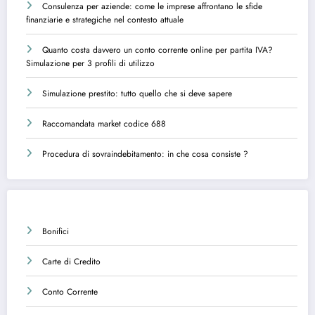
Consulenza per aziende: come le imprese affrontano le sfide
finanziarie e strategiche nel contesto attuale
Quanto costa davvero un conto corrente online per partita IVA?
Simulazione per 3 profili di utilizzo
Simulazione prestito: tutto quello che si deve sapere
Raccomandata market codice 688
Procedura di sovraindebitamento: in che cosa consiste ?
Bonifici
Carte di Credito
Conto Corrente