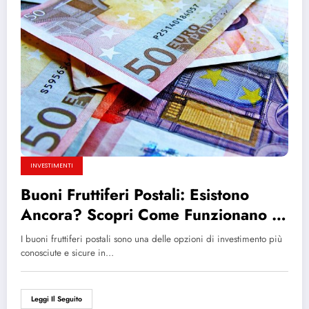
INVESTIMENTI
Buoni Fruttiferi Postali: Esistono
Ancora? Scopri Come Funzionano e
Perché Investire
I buoni fruttiferi postali sono una delle opzioni di investimento più
conosciute e sicure in…
Leggi Il Seguito