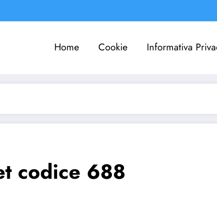
Home
Cookie
Informativa Priva
t codice 688