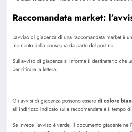
Raccomandata market: l’avvi
L’avviso di giacenza di una raccomandata market è un d
momento della consegna da parte del postino.
Sull’avviso di giacenza si informa il destinatario che 
per ritirare la lettera.
Gli avvisi di giacenza possono essere
di colore bian
all’indirizzo indicato sulla raccomandata e il tempo di
Se invece l’avviso è verde, il documento giacente nell’