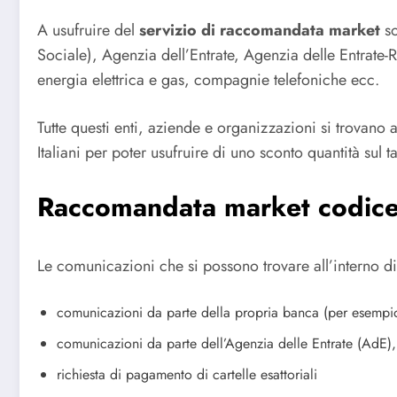
A usufruire del
servizio di raccomandata market
so
Sociale), Agenzia dell’Entrate, Agenzia delle Entrate-
energia elettrica e gas, compagnie telefoniche ecc.
Tutte questi enti, aziende e organizzazioni si trovano
Italiani per poter usufruire di uno sconto quantità sul ta
Raccomandata market codice 
Le comunicazioni che si possono trovare all’interno d
comunicazioni da parte della propria banca (per esempio 
comunicazioni da parte dell’Agenzia delle Entrate (AdE)
richiesta di pagamento di cartelle esattoriali