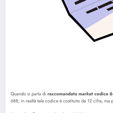
Quando si parla di
raccomandata market codice 
688; in realtà tale codice è costituito da 12 cifre, ma 