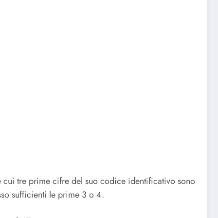
 cui tre prime cifre del suo codice identificativo sono
so sufficienti le prime 3 o 4.