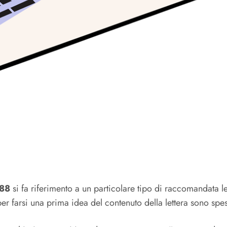
688
si fa riferimento a un particolare tipo di raccomandata le
per farsi una prima idea del contenuto della lettera sono spes