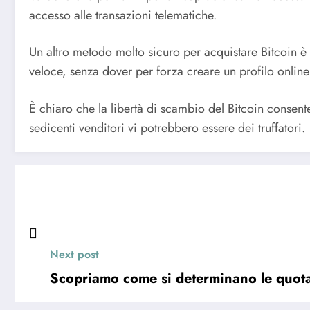
accesso alle transazioni telematiche.
Un altro metodo molto sicuro per acquistare Bitcoin è
veloce, senza dover per forza creare un profilo onlin
È chiaro che la libertà di scambio del Bitcoin consente
sedicenti venditori vi potrebbero essere dei truffatori.
Next post
Scopriamo come si determinano le quotaz