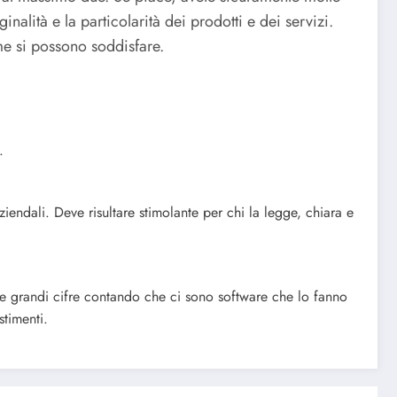
ginalità e la particolarità dei prodotti e dei servizi.
me si possono soddisfare.
.
iendali. Deve risultare stimolante per chi la legge, chiara e
grandi cifre contando che ci sono software che lo fanno
stimenti.