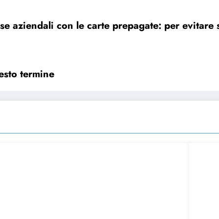
se aziendali con le carte prepagate: per evitare
uesto termine