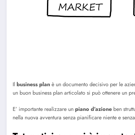
Il
business plan
è un documento decisivo per le aziend
un buon business plan articolato si può ottenere un pre
E’ importante realizzare un
piano d’azione
ben strut
nella nuova avventura senza pianificare niente e senza