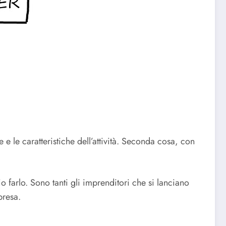
e le caratteristiche dell’attività. Seconda cosa, con
o farlo. Sono tanti gli imprenditori che si lanciano
presa.