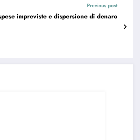
Previous post
 spese impreviste e dispersione di denaro