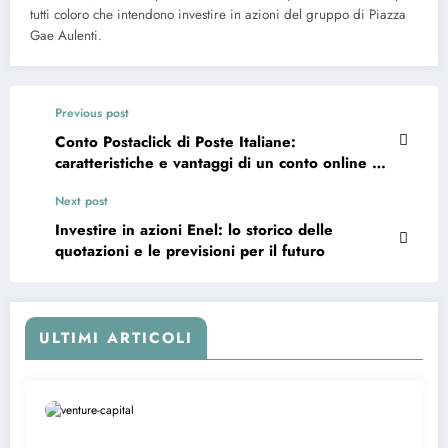
tutti coloro che intendono investire in azioni del gruppo di Piazza
Gae Aulenti.
Previous post
Conto Postaclick di Poste Italiane:
caratteristiche e vantaggi di un conto online a
zero spese
Next post
Investire in azioni Enel: lo storico delle
quotazioni e le previsioni per il futuro
ULTIMI ARTICOLI