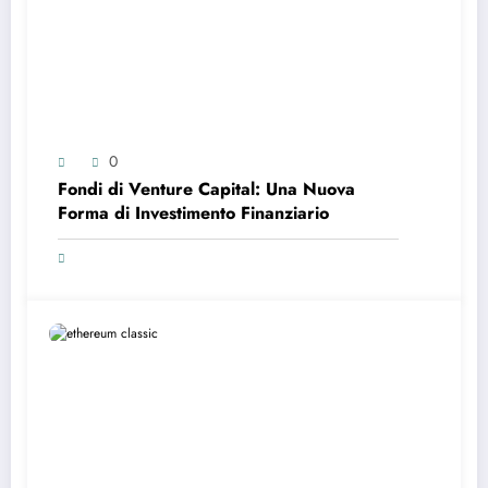
0
Fondi di Venture Capital: Una Nuova
Forma di Investimento Finanziario