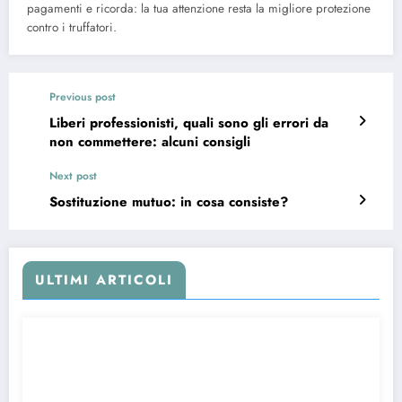
pagamenti e ricorda: la tua attenzione resta la migliore protezione
contro i truffatori.
Previous post
Liberi professionisti, quali sono gli errori da
non commettere: alcuni consigli
Next post
Sostituzione mutuo: in cosa consiste?
ULTIMI ARTICOLI