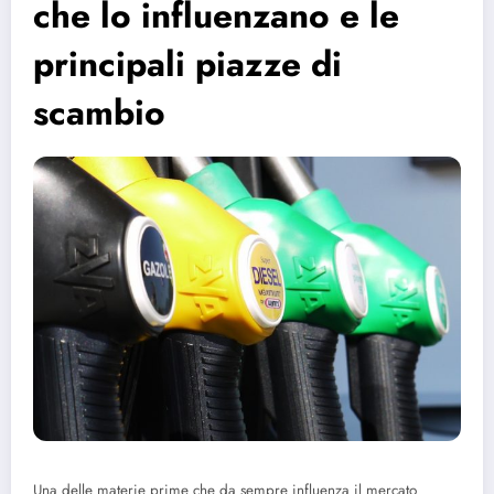
che lo influenzano e le
principali piazze di
scambio
Una delle materie prime che da sempre influenza il mercato