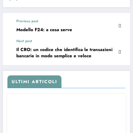
Previous post
Modello F24: a cosa serve
Next post
Il CRO: un codice che identifica le transazioni
bancarie in modo semplice e veloce
ULTIMI ARTICOLI