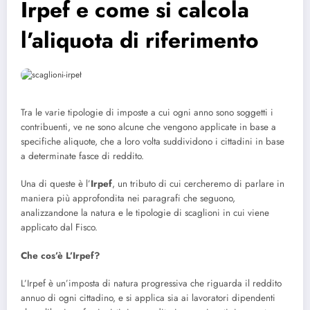
Irpef e come si calcola
l’aliquota di riferimento
Tra le varie tipologie di imposte a cui ogni anno sono soggetti i
contribuenti, ve ne sono alcune che vengono applicate in base a
specifiche aliquote, che a loro volta suddividono i cittadini in base
a determinate fasce di reddito.
Una di queste è l’
Irpef
, un tributo di cui cercheremo di parlare in
maniera più approfondita nei paragrafi che seguono,
analizzandone la natura e le tipologie di scaglioni in cui viene
applicato dal Fisco.
Che cos’è L’Irpef?
L’Irpef è un’imposta di natura progressiva che riguarda il reddito
annuo di ogni cittadino, e si applica sia ai lavoratori dipendenti