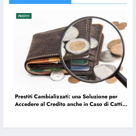
PRESTITI
Prestiti Cambializzati: una Soluzione per
Accedere al Credito anche in Caso di Cattivi
Pagatori