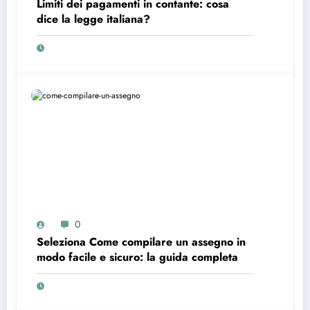
Limiti dei pagamenti in contante: cosa
dice la legge italiana?
0
Seleziona Come compilare un assegno in
modo facile e sicuro: la guida completa