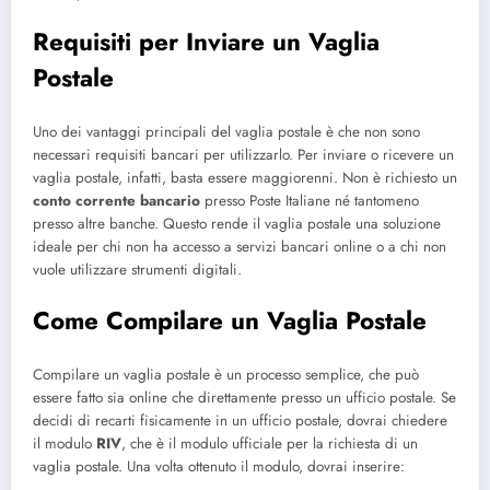
Requisiti per Inviare un Vaglia
Postale
Uno dei vantaggi principali del vaglia postale è che non sono
necessari requisiti bancari per utilizzarlo. Per inviare o ricevere un
vaglia postale, infatti, basta essere maggiorenni. Non è richiesto un
conto corrente bancario
presso Poste Italiane né tantomeno
presso altre banche. Questo rende il vaglia postale una soluzione
ideale per chi non ha accesso a servizi bancari online o a chi non
vuole utilizzare strumenti digitali.
Come Compilare un Vaglia Postale
Compilare un vaglia postale è un processo semplice, che può
essere fatto sia online che direttamente presso un ufficio postale. Se
decidi di recarti fisicamente in un ufficio postale, dovrai chiedere
il modulo
RIV
, che è il modulo ufficiale per la richiesta di un
vaglia postale. Una volta ottenuto il modulo, dovrai inserire: