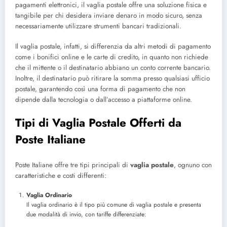
pagamenti elettronici, il vaglia postale offre una soluzione fisica e
tangibile per chi desidera inviare denaro in modo sicuro, senza
necessariamente utilizzare strumenti bancari tradizionali.
Il vaglia postale, infatti, si differenzia da altri metodi di pagamento
come i bonifici online e le carte di credito, in quanto non richiede
che il mittente o il destinatario abbiano un conto corrente bancario.
Inoltre, il destinatario può ritirare la somma presso qualsiasi ufficio
postale, garantendo così una forma di pagamento che non
dipende dalla tecnologia o dall’accesso a piattaforme online.
Tipi di Vaglia Postale Offerti da
Poste Italiane
Poste Italiane offre tre tipi principali di
vaglia postale
, ognuno con
caratteristiche e costi differenti:
Vaglia Ordinario
Il vaglia ordinario è il tipo più comune di vaglia postale e presenta
due modalità di invio, con tariffe differenziate: