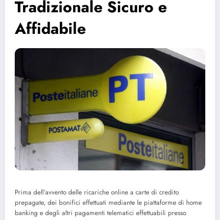
Tradizionale Sicuro e
Affidabile
Prima dell’avvento delle ricariche online a carte di credito
prepagate, dei bonifici effettuati mediante le piattaforme di home
banking e degli altri pagamenti telematici effettuabili presso