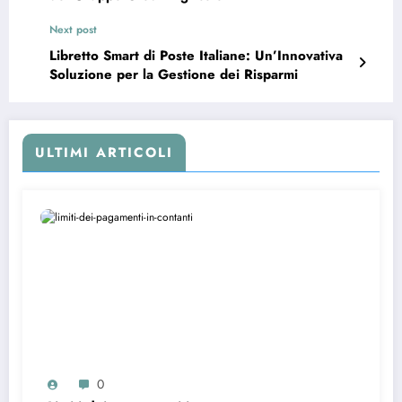
Next post
Libretto Smart di Poste Italiane: Un’Innovativa
Soluzione per la Gestione dei Risparmi
ULTIMI ARTICOLI
0