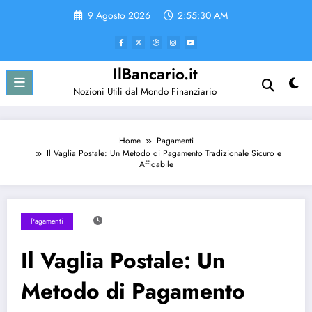
Vai
9 Agosto 2026
2:55:30 AM
al
contenuto
IlBancario.it
Nozioni Utili dal Mondo Finanziario
Home
Pagamenti
Il Vaglia Postale: Un Metodo di Pagamento Tradizionale Sicuro e
Affidabile
Pagamenti
Il Vaglia Postale: Un
Metodo di Pagamento