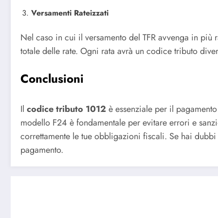
Versamenti Rateizzati
Nel caso in cui il versamento del TFR avvenga in più r
totale delle rate. Ogni rata avrà un codice tributo div
Conclusioni
Il
codice tributo 1012
è essenziale per il pagamento 
modello F24 è fondamentale per evitare errori e sanzion
correttamente le tue obbligazioni fiscali. Se hai dubbi
pagamento.