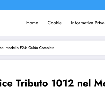
Home
Cookie
Informativa Priva
2 nel Modello F24: Guida Completa
dice Tributo 1012 nel 